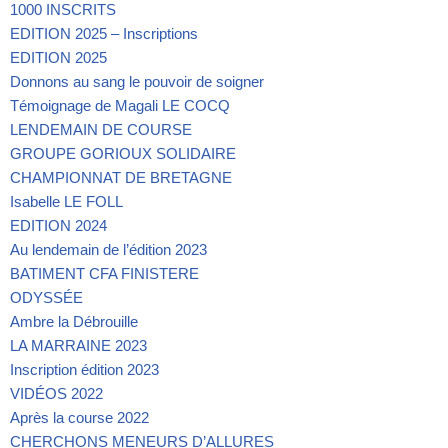
1000 INSCRITS
EDITION 2025 – Inscriptions
EDITION 2025
Donnons au sang le pouvoir de soigner
Témoignage de Magali LE COCQ
LENDEMAIN DE COURSE
GROUPE GORIOUX SOLIDAIRE
CHAMPIONNAT DE BRETAGNE
Isabelle LE FOLL
EDITION 2024
Au lendemain de l’édition 2023
BATIMENT CFA FINISTERE
ODYSSÉE
Ambre la Débrouille
LA MARRAINE 2023
Inscription édition 2023
VIDÉOS 2022
Après la course 2022
CHERCHONS MENEURS D’ALLURES