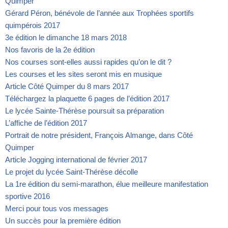
Quimper
Gérard Péron, bénévole de l’année aux Trophées sportifs
quimpérois 2017
3e édition le dimanche 18 mars 2018
Nos favoris de la 2e édition
Nos courses sont-elles aussi rapides qu’on le dit ?
Les courses et les sites seront mis en musique
Article Côté Quimper du 8 mars 2017
Téléchargez la plaquette 6 pages de l’édition 2017
Le lycée Sainte-Thérèse poursuit sa préparation
L’affiche de l’édition 2017
Portrait de notre président, François Almange, dans Côté
Quimper
Article Jogging international de février 2017
Le projet du lycée Saint-Thérèse décolle
La 1re édition du semi-marathon, élue meilleure manifestation
sportive 2016
Merci pour tous vos messages
Un succès pour la première édition