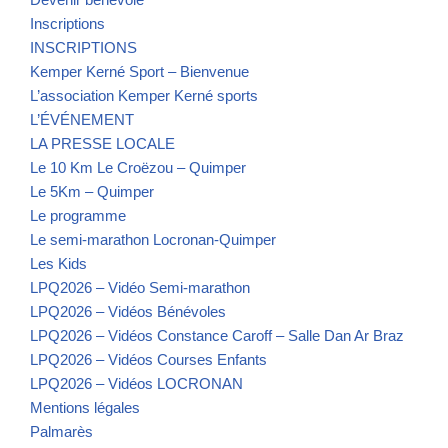
Inscriptions
INSCRIPTIONS
Kemper Kerné Sport – Bienvenue
L’association Kemper Kerné sports
L’ÉVÉNEMENT
LA PRESSE LOCALE
Le 10 Km Le Croëzou – Quimper
Le 5Km – Quimper
Le programme
Le semi-marathon Locronan-Quimper
Les Kids
LPQ2026 – Vidéo Semi-marathon
LPQ2026 – Vidéos Bénévoles
LPQ2026 – Vidéos Constance Caroff – Salle Dan Ar Braz
LPQ2026 – Vidéos Courses Enfants
LPQ2026 – Vidéos LOCRONAN
Mentions légales
Palmarès