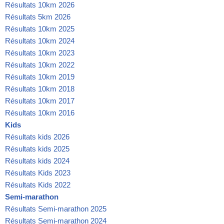
Résultats 10km 2026
Résultats 5km 2026
Résultats 10km 2025
Résultats 10km 2024
Résultats 10km 2023
Résultats 10km 2022
Résultats 10km 2019
Résultats 10km 2018
Résultats 10km 2017
Résultats 10km 2016
Kids
Résultats kids 2026
Résultats kids 2025
Résultats kids 2024
Résultats Kids 2023
Résultats Kids 2022
Semi-marathon
Résultats Semi-marathon 2025
Résultats Semi-marathon 2024