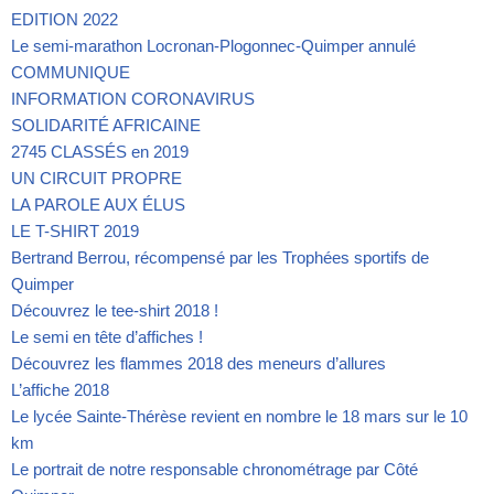
EDITION 2022
Le semi-marathon Locronan-Plogonnec-Quimper annulé
COMMUNIQUE
INFORMATION CORONAVIRUS
SOLIDARITÉ AFRICAINE
2745 CLASSÉS en 2019
UN CIRCUIT PROPRE
LA PAROLE AUX ÉLUS
LE T-SHIRT 2019
Bertrand Berrou, récompensé par les Trophées sportifs de
Quimper
Découvrez le tee-shirt 2018 !
Le semi en tête d’affiches !
Découvrez les flammes 2018 des meneurs d’allures
L’affiche 2018
Le lycée Sainte-Thérèse revient en nombre le 18 mars sur le 10
km
Le portrait de notre responsable chronométrage par Côté