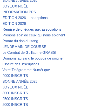
BONNE ANNÉE 2026
JOYEUX NOËL
INFORMATION PPS
EDITION 2026 – Inscriptions
EDITION 2026
Remise de chèques aux associations
Prenons soin de ceux qui nous soignent
Promo du don du sang
LENDEMAIN DE COURSE
Le Combat de Guillaume GRASSI
Donnons au sang le pouvoir de soigner
Clôture des inscriptions
Votre Télégramme Numérique
4000 INSCRITS
BONNE ANNÉE 2025
JOYEUX NOËL
3000 INSCRITS
2500 INSCRITS
2000 INSCRITS