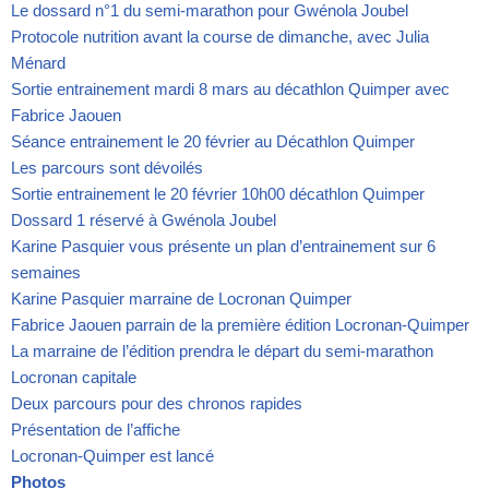
Le dossard n°1 du semi-marathon pour Gwénola Joubel
Protocole nutrition avant la course de dimanche, avec Julia
Ménard
Sortie entrainement mardi 8 mars au décathlon Quimper avec
Fabrice Jaouen
Séance entrainement le 20 février au Décathlon Quimper
Les parcours sont dévoilés
Sortie entrainement le 20 février 10h00 décathlon Quimper
Dossard 1 réservé à Gwénola Joubel
Karine Pasquier vous présente un plan d’entrainement sur 6
semaines
Karine Pasquier marraine de Locronan Quimper
Fabrice Jaouen parrain de la première édition Locronan-Quimper
La marraine de l’édition prendra le départ du semi-marathon
Locronan capitale
Deux parcours pour des chronos rapides
Présentation de l’affiche
Locronan-Quimper est lancé
Photos