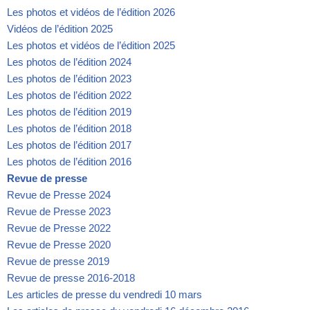
Les photos et vidéos de l’édition 2026
Vidéos de l’édition 2025
Les photos et vidéos de l’édition 2025
Les photos de l’édition 2024
Les photos de l’édition 2023
Les photos de l’édition 2022
Les photos de l’édition 2019
Les photos de l’édition 2018
Les photos de l’édition 2017
Les photos de l’édition 2016
Revue de presse
Revue de Presse 2024
Revue de Presse 2023
Revue de Presse 2022
Revue de Presse 2020
Revue de presse 2019
Revue de presse 2016-2018
Les articles de presse du vendredi 10 mars