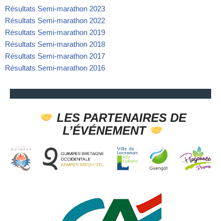
Résultats Semi-marathon 2023
Résultats Semi-marathon 2022
Résultats Semi-marathon 2019
Résultats Semi-marathon 2018
Résultats Semi-marathon 2017
Résultats Semi-marathon 2016
LES PARTENAIRES DE
L’ÉVÉNEMENT