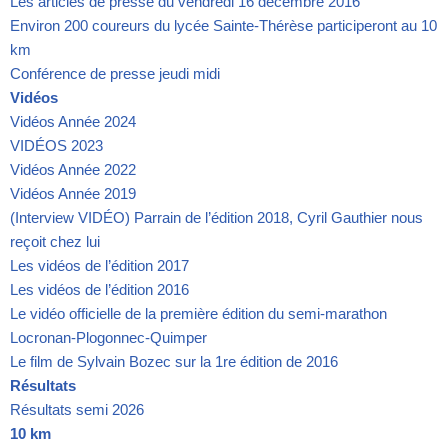
Les articles de presse du vendredi 16 décembre 2016
Environ 200 coureurs du lycée Sainte-Thérèse participeront au 10
km
Conférence de presse jeudi midi
Vidéos
Vidéos Année 2024
VIDÉOS 2023
Vidéos Année 2022
Vidéos Année 2019
(Interview VIDÉO) Parrain de l’édition 2018, Cyril Gauthier nous
reçoit chez lui
Les vidéos de l’édition 2017
Les vidéos de l’édition 2016
Le vidéo officielle de la première édition du semi-marathon
Locronan-Plogonnec-Quimper
Le film de Sylvain Bozec sur la 1re édition de 2016
Résultats
Résultats semi 2026
10 km