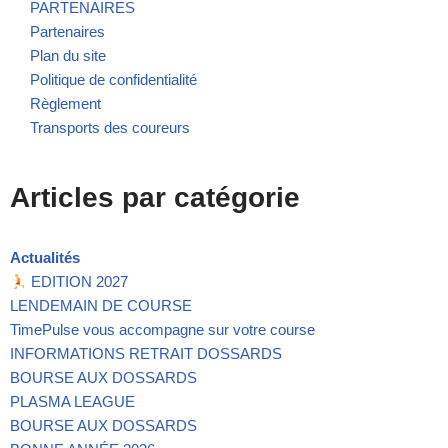
PARTENAIRES
Partenaires
Plan du site
Politique de confidentialité
Règlement
Transports des coureurs
Articles par catégorie
Actualités
EDITION 2027
LENDEMAIN DE COURSE
TimePulse vous accompagne sur votre course
INFORMATIONS RETRAIT DOSSARDS
BOURSE AUX DOSSARDS
PLASMA LEAGUE
BOURSE AUX DOSSARDS