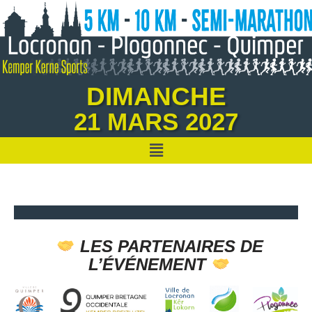
Aller
au
contenu
DIMANCHE
21 MARS 2027
LES PARTENAIRES DE
L’ÉVÉNEMENT