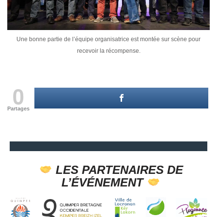
Une bonne partie de l’équipe organisatrice est montée sur scène pour
recevoir la récompense.
0
Partages
LES PARTENAIRES DE
L’ÉVÉNEMENT