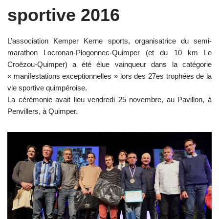
sportive 2016
L’association Kemper Kerne sports, organisatrice du semi-
marathon Locronan-Plogonnec-Quimper (et du 10 km Le
Croëzou-Quimper) a été élue vainqueur dans la catégorie
« manifestations exceptionnelles » lors des 27es trophées de la
vie sportive quimpéroise.
La cérémonie avait lieu vendredi 25 novembre, au Pavillon, à
Penvillers, à Quimper.