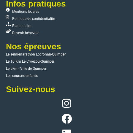
Infos pratiques
Mentions légales
Politique de confidentialité
Plan du site
Devenir bénévole
Nos épreuves
Le semi-marathon Locronan-Quimper
Le 10 Km Le Croëzou-Quimper
Le 5km - Ville de Quimper
Les courses enfants
Suivez-nous