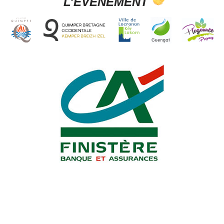
L’ÉVÉNEMENT