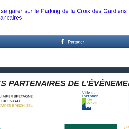
se garer sur le Parking de la Croix des Gardiens 
ancaires
Partager
ES PARTENAIRES DE L’ÉVÉNEM