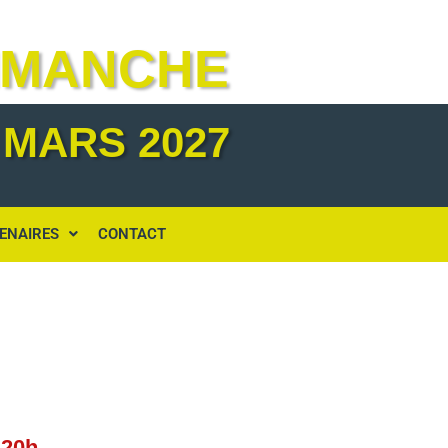
IMANCHE
 MARS 2027
ENAIRES
CONTACT
20h.