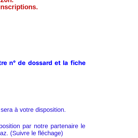
nscriptions.
re n° de dossard et la fiche
sera à votre disposition.
sition par notre partenaire le
z. (Suivre le fléchage)