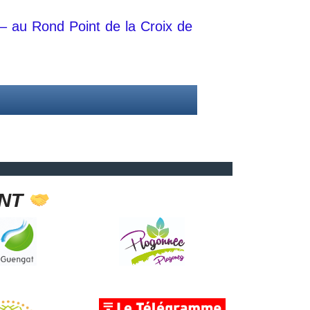
– au Rond Point de la Croix de
ENT