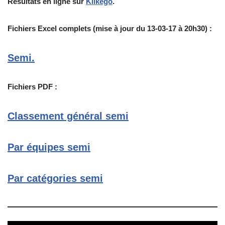
Résultats en ligne sur
Klikego
.
Fichiers Excel complets (mise à jour du 13-03-17 à 20h30) :
Semi.
Fichiers PDF :
Classement général semi
Par équipes semi
Par catégories semi