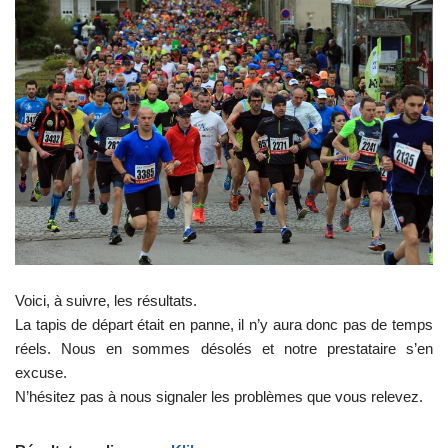
Voici, à suivre, les résultats.
La tapis de départ était en panne, il n’y aura donc pas de temps
réels. Nous en sommes désolés et notre prestataire s’en
excuse.
N’hésitez pas à nous signaler les problèmes que vous relevez.