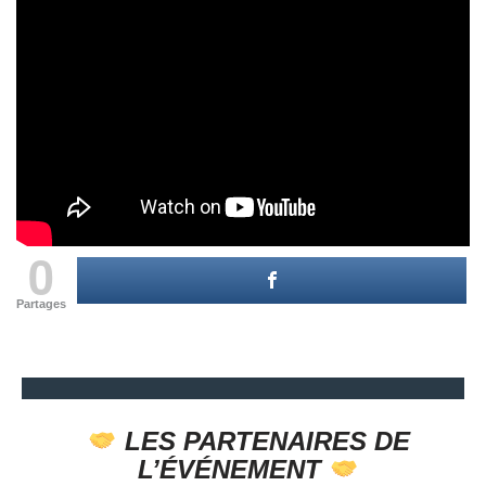
0
Partages
LES PARTENAIRES DE
L’ÉVÉNEMENT