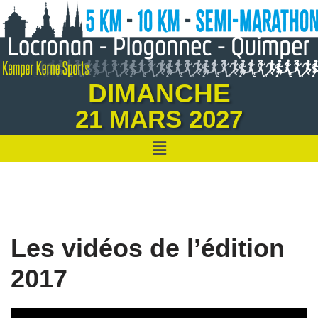
Aller
au
contenu
DIMANCHE
21 MARS 2027
Les vidéos de l’édition
2017