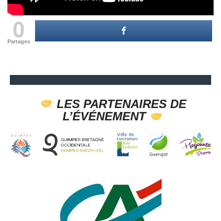
0
Partages
LES PARTENAIRES DE
L’ÉVÉNEMENT