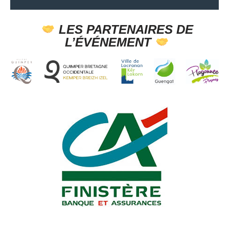
LES PARTENAIRES DE
L’ÉVÉNEMENT