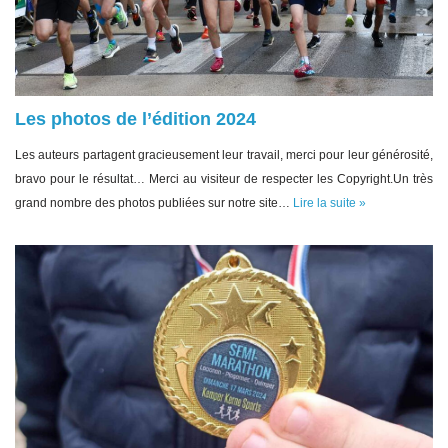
Les photos de l’édition 2024
Les auteurs partagent gracieusement leur travail, merci pour leur générosité,
bravo pour le résultat… Merci au visiteur de respecter les Copyright.Un très
grand nombre des photos publiées sur notre site…
Lire la suite »