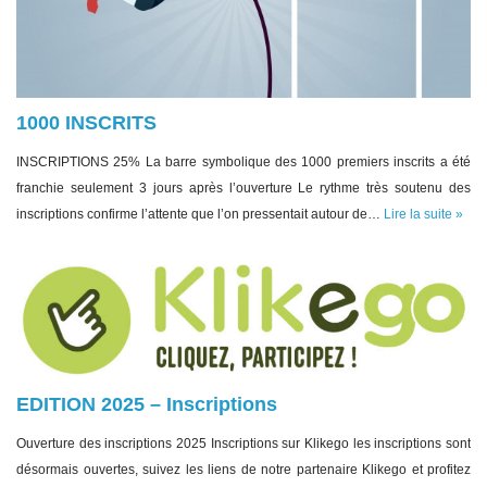
1000 INSCRITS
INSCRIPTIONS 25% La barre symbolique des 1000 premiers inscrits a été
franchie seulement 3 jours après l’ouverture Le rythme très soutenu des
inscriptions confirme l’attente que l’on pressentait autour de…
Lire la suite »
EDITION 2025 – Inscriptions
Ouverture des inscriptions 2025 Inscriptions sur Klikego les inscriptions sont
désormais ouvertes, suivez les liens de notre partenaire Klikego et profitez