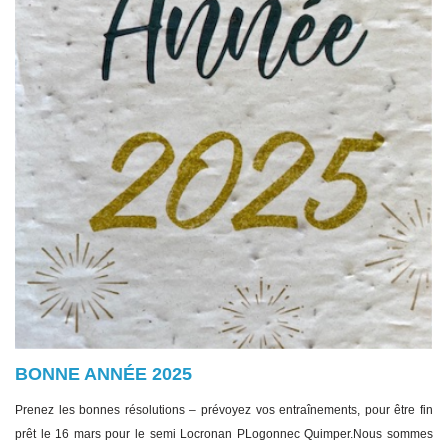
BONNE ANNÉE 2025
Prenez les bonnes résolutions – prévoyez vos entraînements, pour être fin
prêt le 16 mars pour le semi Locronan PLogonnec Quimper.Nous sommes