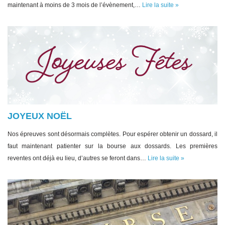
maintenant à moins de 3 mois de l’évènement,…
Lire la suite »
JOYEUX NOËL
Nos épreuves sont désormais complètes. Pour espérer obtenir un dossard, il
faut maintenant patienter sur la bourse aux dossards. Les premières
reventes ont déjà eu lieu, d’autres se feront dans…
Lire la suite »