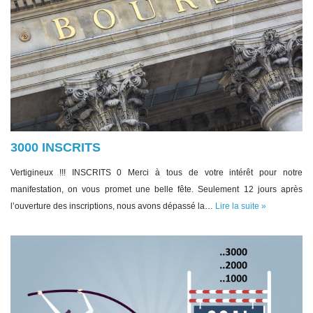
3000 INSCRITS
Vertigineux !!! INSCRITS 0 Merci à tous de votre intérêt pour notre
manifestation, on vous promet une belle fête. Seulement 12 jours après
l’ouverture des inscriptions, nous avons dépassé la…
Lire la suite »