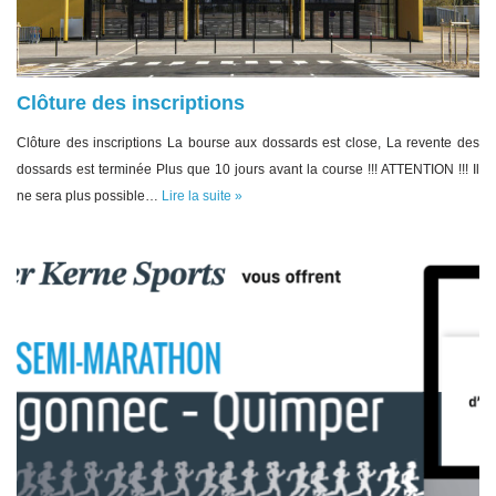
Clôture des inscriptions
Clôture des inscriptions La bourse aux dossards est close, La revente des
dossards est terminée Plus que 10 jours avant la course !!! ATTENTION !!! Il
ne sera plus possible…
Lire la suite »