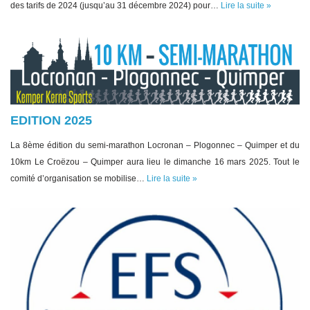
des tarifs de 2024 (jusqu’au 31 décembre 2024) pour…
Lire la suite »
EDITION 2025
La 8ème édition du semi-marathon Locronan – Plogonnec – Quimper et du
10km Le Croëzou – Quimper aura lieu le dimanche 16 mars 2025. Tout le
comité d’organisation se mobilise…
Lire la suite »