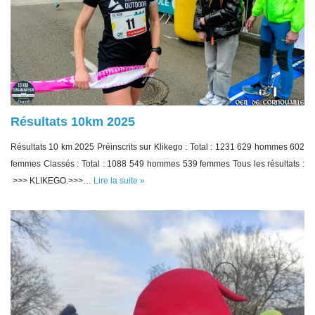
Résultats 10km 2025
Résultats 10 km 2025 Préinscrits sur Klikego : Total : 1231 629 hommes 602
femmes Classés : Total : 1088 549 hommes 539 femmes Tous les résultats :
>>> KLIKEGO.>>>…
Lire la suite »