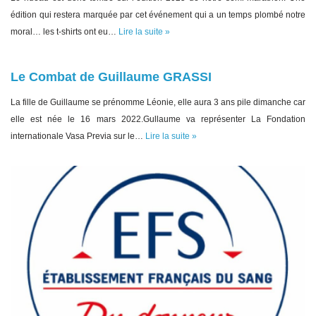
édition qui restera marquée par cet événement qui a un temps plombé notre
moral… les t-shirts ont eu…
Lire la suite »
Le Combat de Guillaume GRASSI
La fille de Guillaume se prénomme Léonie, elle aura 3 ans pile dimanche car
elle est née le 16 mars 2022.Gullaume va représenter La Fondation
internationale Vasa Previa sur le…
Lire la suite »