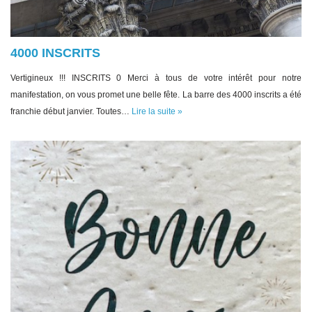
4000 INSCRITS
Vertigineux !!! INSCRITS 0 Merci à tous de votre intérêt pour notre
manifestation, on vous promet une belle fête. La barre des 4000 inscrits a été
franchie début janvier. Toutes…
Lire la suite »