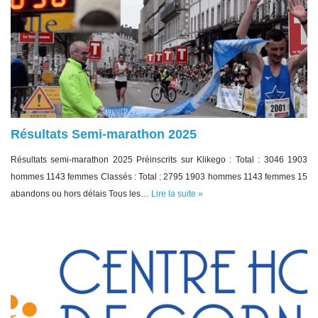
Résultats Semi-marathon 2025
Résultats semi-marathon 2025 Préinscrits sur Klikego : Total : 3046 1903
hommes 1143 femmes Classés : Total : 2795 1903 hommes 1143 femmes 15
abandons ou hors délais Tous les…
Lire la suite »