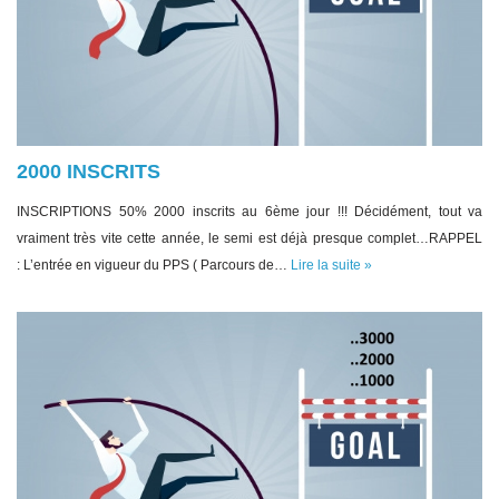
2000 INSCRITS
INSCRIPTIONS 50% 2000 inscrits au 6ème jour !!! Décidément, tout va
vraiment très vite cette année, le semi est déjà presque complet…RAPPEL
: L’entrée en vigueur du PPS ( Parcours de…
Lire la suite »