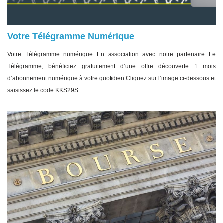
Votre Télégramme Numérique
Votre Télégramme numérique En association avec notre partenaire Le
Télégramme, bénéficiez gratuitement d’une offre découverte 1 mois
d’abonnement numérique à votre quotidien.Cliquez sur l’image ci-dessous et
saisissez le code KKS29S